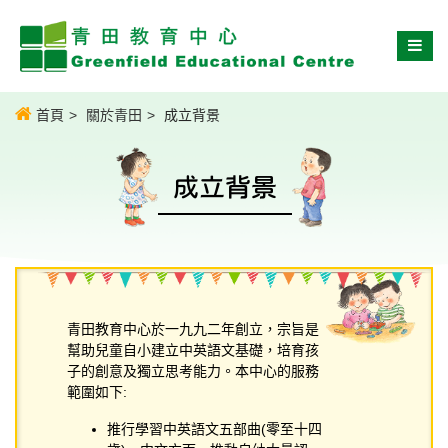
首頁
關於青田
成立背景
成立背景
青田教育中心於一九九二年創立，宗旨是
幫助兒童自小建立中英語文基礎，培育孩
子的創意及獨立思考能力。本中心的服務
範圍如下:
推行學習中英語文五部曲(零至十四