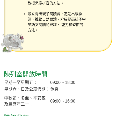
教授兒童拼音的方法。
設立青田親子閱讀會，定期出版季
訊，推動自幼閱讀，介紹提高孩子中
英語文閱讀的興趣、 能力和習慣的
方法。
陳列室開放時間
星期一至星期五：
09:00 ~ 18:00
星期六、日及公眾假期：
休息
中秋節、冬至、平安夜
09:00 ~ 16:00
及農曆年三十：