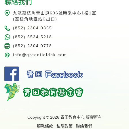
聯絡我們
九龍荔枝角青山道696號時采中心1樓1室
(荔枝角地鐵站C出口)
(852) 2304 0355
(852) 5534 5218
(852) 2304 0778
info@greenfieldhk.com
Copyright © 2026 青田教育中心 版權所有
服務條款
私隱政策
聯絡我們