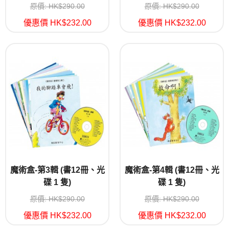
原價: HK$290.00
原價: HK$290.00
優惠價 HK$232.00
優惠價 HK$232.00
魔術盒-第3輯 (書12冊、光
魔術盒-第4輯 (書12冊、光
碟 1 隻)
碟 1 隻)
原價: HK$290.00
原價: HK$290.00
優惠價 HK$232.00
優惠價 HK$232.00