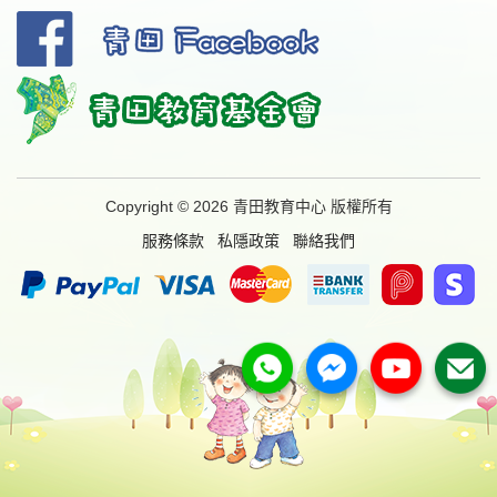
Copyright © 2026 青田教育中心 版權所有
服務條款
私隱政策
聯絡我們