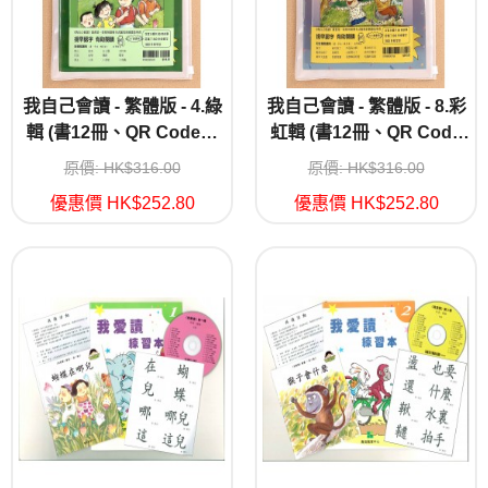
我自己會讀 - 繁體版 - 4.綠
我自己會讀 - 繁體版 - 8.彩
輯 (書12冊、QR Code故
虹輯 (書12冊、QR Code
事錄音、練習1本)
故事錄音、練習1本)
原價: HK$316.00
原價: HK$316.00
優惠價 HK$252.80
優惠價 HK$252.80