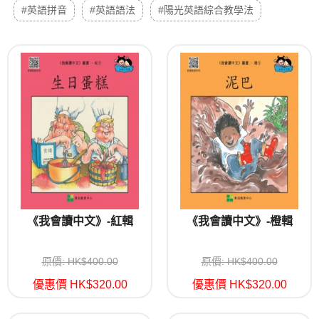
#英語拼音
#英語語法
#陽光英語綜合教學法
《我會讀中文》-紅輯
《我會讀中文》-橙輯
原價: HK$400.00
原價: HK$400.00
優惠價 HK$320.00
優惠價 HK$320.00