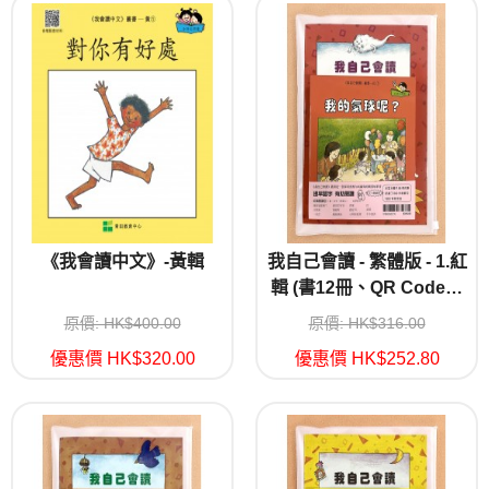
《我會讀中文》-黃輯
我自己會讀 - 繁體版 - 1.紅
輯 (書12冊、QR Code故
事錄音、練習1本)
原價: HK$400.00
原價: HK$316.00
優惠價 HK$320.00
優惠價 HK$252.80