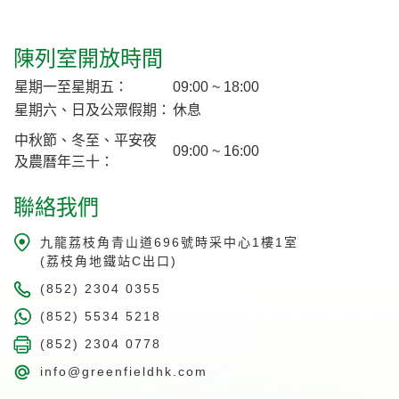
陳列室開放時間
星期一至星期五：
09:00 ~ 18:00
星期六、日及公眾假期：
休息
中秋節、冬至、平安夜
09:00 ~ 16:00
及農曆年三十：
聯絡我們
九龍荔枝角青山道696號時采中心1樓1室
(荔枝角地鐵站C出口)
(852) 2304 0355
(852) 5534 5218
(852) 2304 0778
info@greenfieldhk.com