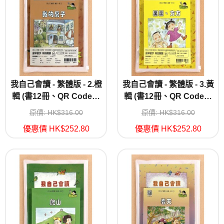
我自己會讀 - 繁體版 - 2.橙
我自己會讀 - 繁體版 - 3.黃
輯 (書12冊、QR Code故
輯 (書12冊、QR Code故
事錄音、練習1本)
事錄音、練習1本)
原價: HK$316.00
原價: HK$316.00
優惠價 HK$252.80
優惠價 HK$252.80