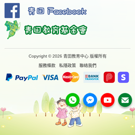
Copyright © 2026 青田教育中心 版權所有
服務條款
私隱政策
聯絡我們