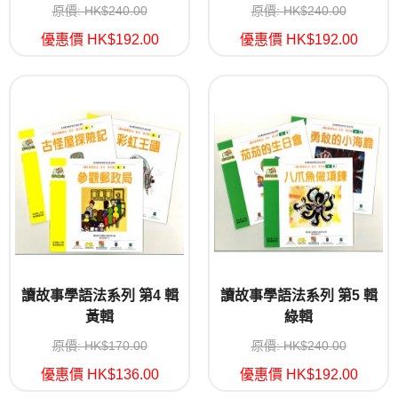
原價: HK$240.00
原價: HK$240.00
優惠價 HK$192.00
優惠價 HK$192.00
讀故事學語法系列 第4 輯
讀故事學語法系列 第5 輯
黃輯
綠輯
原價: HK$170.00
原價: HK$240.00
優惠價 HK$136.00
優惠價 HK$192.00