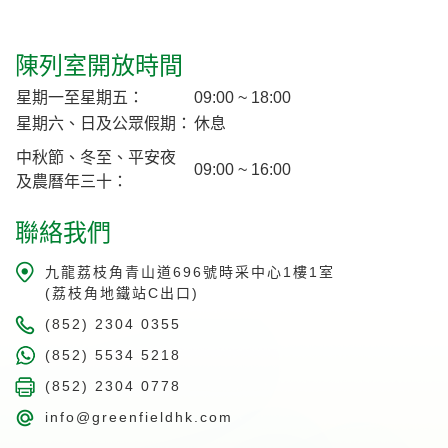
陳列室開放時間
星期一至星期五：
09:00 ~ 18:00
星期六、日及公眾假期：
休息
中秋節、冬至、平安夜
09:00 ~ 16:00
及農曆年三十：
聯絡我們
九龍荔枝角青山道696號時采中心1樓1室
(荔枝角地鐵站C出口)
(852) 2304 0355
(852) 5534 5218
(852) 2304 0778
info@greenfieldhk.com