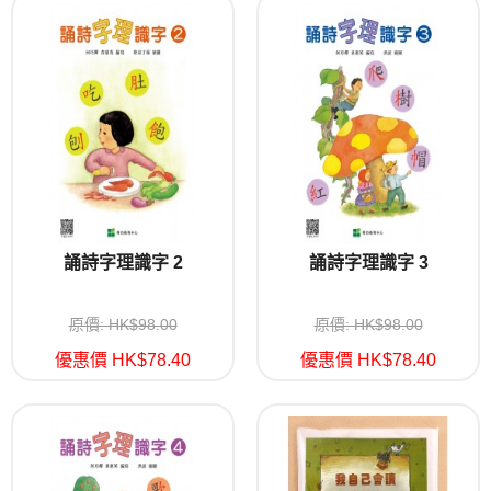
誦詩字理識字 2
誦詩字理識字 3
原價: HK$98.00
原價: HK$98.00
優惠價 HK$78.40
優惠價 HK$78.40