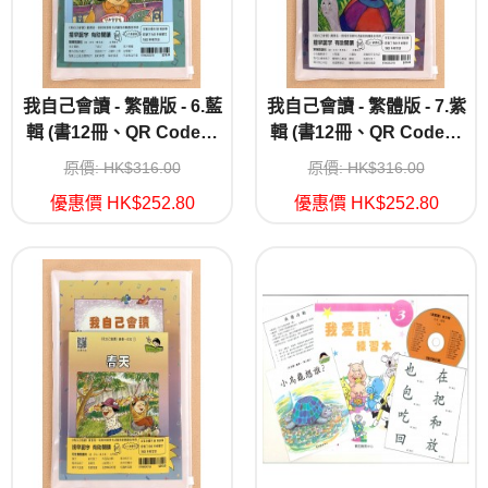
我自己會讀 - 繁體版 - 6.藍
我自己會讀 - 繁體版 - 7.紫
輯 (書12冊、QR Code故
輯 (書12冊、QR Code故
事錄音、練習1本)
事錄音、練習1本)
原價: HK$316.00
原價: HK$316.00
優惠價 HK$252.80
優惠價 HK$252.80