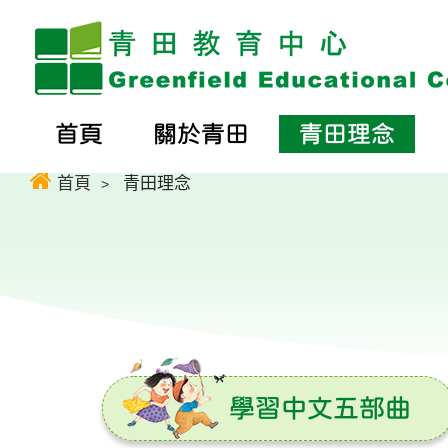
首頁
關於青田
青田理念
首頁
青田理念
學習中文五部曲