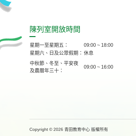
陳列室開放時間
星期一至星期五：
09:00 ~ 18:00
星期六、日及公眾假期：
休息
中秋節、冬至、平安夜
09:00 ~ 16:00
及農曆年三十：
Copyright © 2026 青田教育中心 版權所有