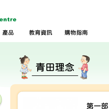
產品
教育資訊
購物指南
青田理念
第一部