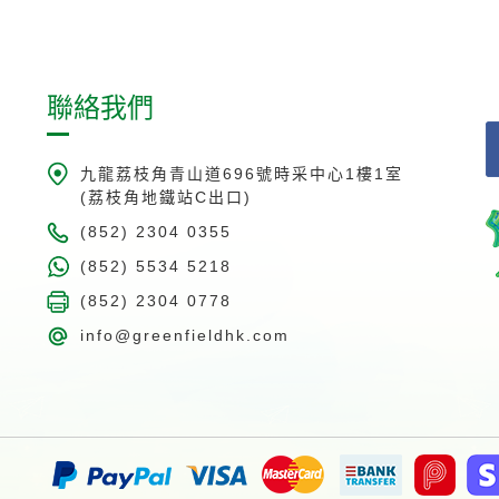
聯絡我們
九龍荔枝角青山道696號時采中心1樓1室
(荔枝角地鐵站C出口)
(852) 2304 0355
(852) 5534 5218
(852) 2304 0778
info@greenfieldhk.com