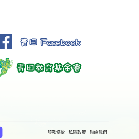
服務條款
私隱政策
聯絡我們