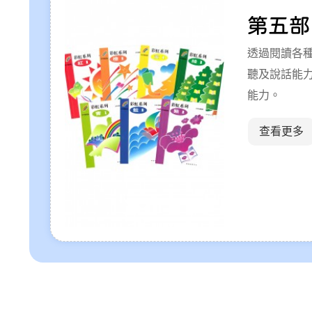
第五部
透過閱讀各
聽及說話能
能力。
查看更多