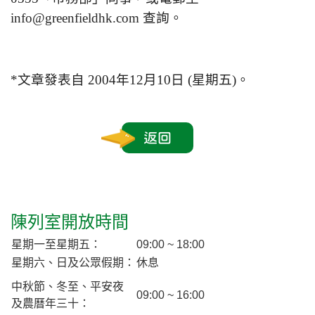
info@greenfieldhk.com
查詢。
*文章發表自 2004年12月10日 (星期五)。
返回
陳列室開放時間
星期一至星期五：
09:00 ~ 18:00
星期六、日及公眾假期：
休息
中秋節、冬至、平安夜
09:00 ~ 16:00
及農曆年三十：