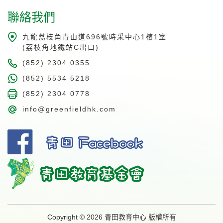
聯絡我們
九龍荔枝角青山道696號時采中心1樓1室
(荔枝角地鐵站C出口)
(852) 2304 0355
(852) 5534 5218
(852) 2304 0778
info@greenfieldhk.com
Copyright © 2026 青田教育中心 版權所有