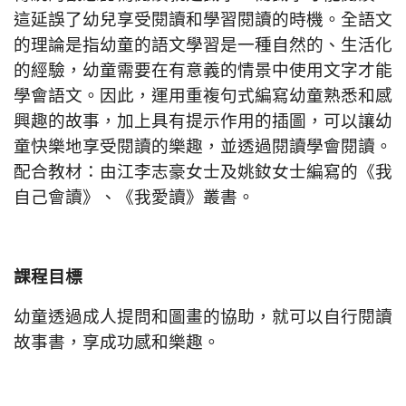
這延誤了幼兒享受閱讀和學習閱讀的時機。全語文
的理論是指幼童的語文學習是一種自然的、生活化
的經驗，幼童需要在有意義的情景中使用文字才能
學會語文。因此，運用重複句式編寫幼童熟悉和感
興趣的故事，加上具有提示作用的插圖，可以讓幼
童快樂地享受閱讀的樂趣，並透過閱讀學會閱讀。
配合教材：由江李志豪女士及姚釹女士編寫的《我
自己會讀》、《我愛讀》叢書。
課程目標
幼童透過成人提問和圖畫的協助，就可以自行閱讀
故事書，享成功感和樂趣。