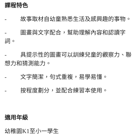
課程特色
- 故事取材自幼童熟悉生活及感興趣的事物。
- 圖畫與文字配合，幫助理解內容和認讀字
詞。
- 具提示性的圖畫可以訓練兒童的觀察力、聯
想力和猜測能力。
- 文字簡潔，句式重複，易學易懂。
- 按程度劃分，並配合練習本使用。
適用年級
幼稚園K1至小一學生