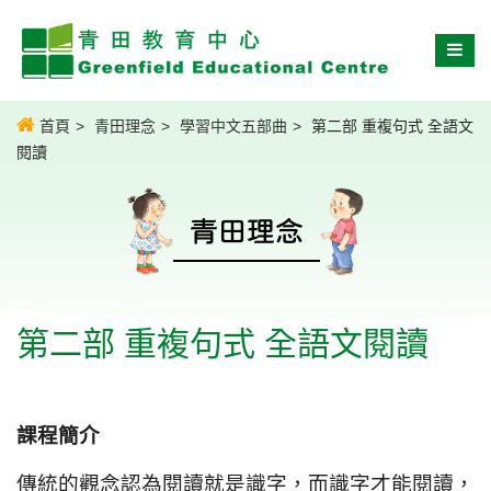
首頁
青田理念
學習中文五部曲
第二部 重複句式 全語文
閱讀
青田理念
第二部 重複句式 全語文閱讀
課程簡介
傳統的觀念認為閱讀就是識字，而識字才能閱讀，