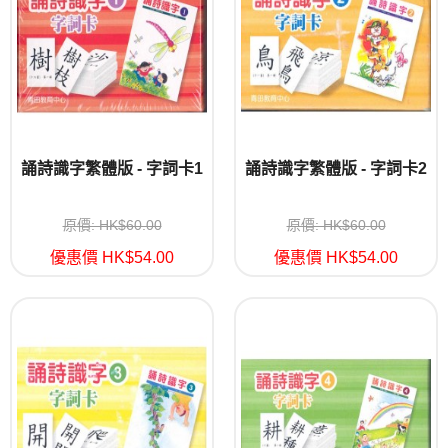
誦詩識字繁體版 - 字詞卡1
誦詩識字繁體版 - 字詞卡2
原價: HK$60.00
原價: HK$60.00
優惠價 HK$54.00
優惠價 HK$54.00