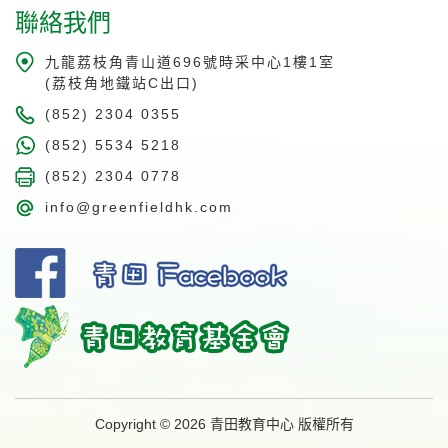
聯絡我們
九龍荔枝角青山道696號時采中心1樓1室
(荔枝角地鐵站C出口)
(852) 2304 0355
(852) 5534 5218
(852) 2304 0778
info@greenfieldhk.com
Copyright © 2026 青田教育中心 版權所有