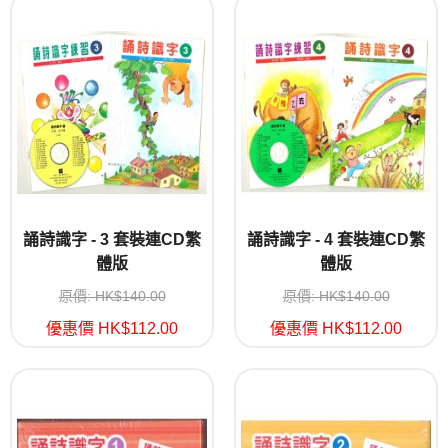
誦詩識字 - 3 套裝連CD繁
誦詩識字 - 4 套裝連CD繁
體版
體版
原價: HK$140.00
原價: HK$140.00
優惠價 HK$112.00
優惠價 HK$112.00