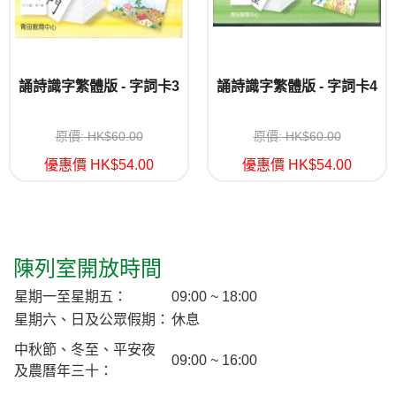
誦詩識字繁體版 - 字詞卡3
誦詩識字繁體版 - 字詞卡4
原價: HK$60.00
原價: HK$60.00
優惠價 HK$54.00
優惠價 HK$54.00
陳列室開放時間
星期一至星期五：
09:00 ~ 18:00
星期六、日及公眾假期：
休息
中秋節、冬至、平安夜
09:00 ~ 16:00
及農曆年三十：