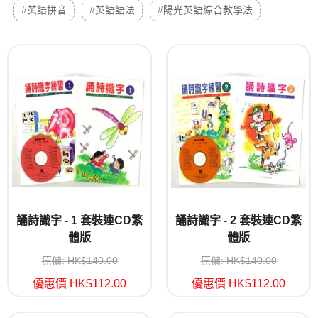
#英語拼音
#英語語法
#陽光英語綜合教學法
誦詩識字 - 1 套裝連CD繁
誦詩識字 - 2 套裝連CD繁
體版
體版
原價: HK$140.00
原價: HK$140.00
優惠價 HK$112.00
優惠價 HK$112.00