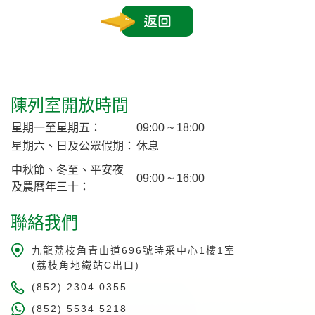
返回
陳列室開放時間
星期一至星期五：
09:00 ~ 18:00
星期六、日及公眾假期：
休息
中秋節、冬至、平安夜
09:00 ~ 16:00
及農曆年三十：
聯絡我們
九龍荔枝角青山道696號時采中心1樓1室
(荔枝角地鐵站C出口)
(852) 2304 0355
(852) 5534 5218