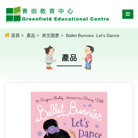
首頁
產品
英文圖書
Ballet Bunnies: Let's Dance
產品