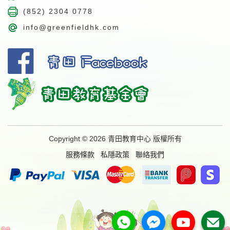
(852) 2304 0778
info@greenfieldhk.com
Copyright © 2026 青田教育中心 版權所有
服務條款
私隱政策
聯絡我們