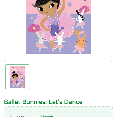
Ballet Bunnies: Let's Dance