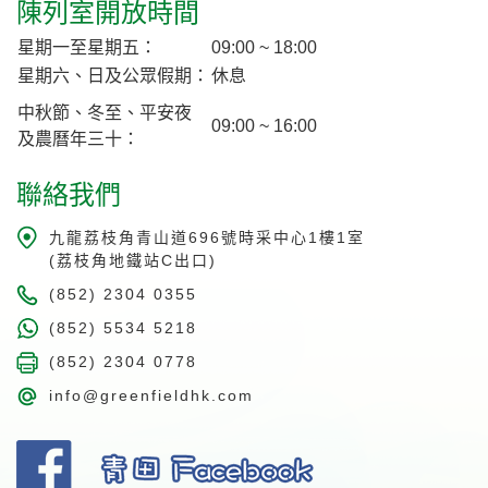
陳列室開放時間
星期一至星期五：
09:00 ~ 18:00
星期六、日及公眾假期：
休息
中秋節、冬至、平安夜
09:00 ~ 16:00
及農曆年三十：
聯絡我們
九龍荔枝角青山道696號時采中心1樓1室
(荔枝角地鐵站C出口)
(852) 2304 0355
(852) 5534 5218
(852) 2304 0778
info@greenfieldhk.com