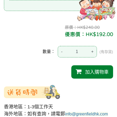
原價：HK$240.00
優惠價：HK$192.00
數量：
-
+
(有存貨)
加入購物車
送貨時間
香港地區：1-3個工作天
海外地區：如有查詢，請電郵
info@greenfieldhk.com