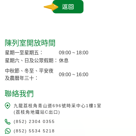
返回
陳列室開放時間
星期一至星期五：
09:00 ~ 18:00
星期六、日及公眾假期：
休息
中秋節、冬至、平安夜
09:00 ~ 16:00
及農曆年三十：
聯絡我們
九龍荔枝角青山道696號時采中心1樓1室
(荔枝角地鐵站C出口)
(852) 2304 0355
(852) 5534 5218