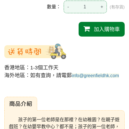
數量：
-
+
(有存貨)
加入購物車
送貨時間
香港地區：1-3個工作天
海外地區：如有查詢，請電郵
info@greenfieldhk.com
商品介紹
孩子的第一位老師是在那裡？在幼稚園？在親子遊
戲班？在幼嬰早教中心？都不是；孩子的第一位老師，