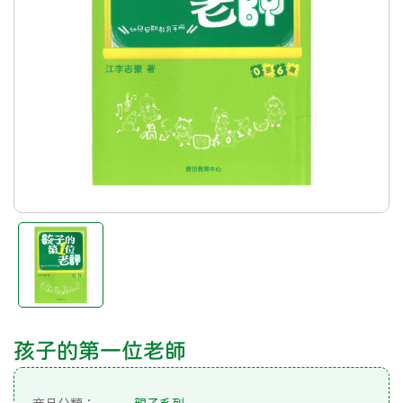
孩子的第一位老師