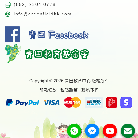
(852) 2304 0778
info@greenfieldhk.com
Copyright © 2026 青田教育中心 版權所有
服務條款
私隱政策
聯絡我們