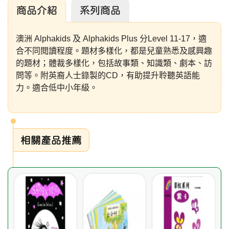
商品介紹
系列商品
澳洲 Alphakids 及 Alphakids Plus 分Level 11-17，適
合不同閱讀程度。題材多樣化，都是兒童熟悉及感興趣
的題材；體裁多樣化，包括故事類、知識類、劇本、訪
問等。附英裔人士錄製的CD，有助提升聆聽英語能
力。適合低中小年級。
相關產品推薦