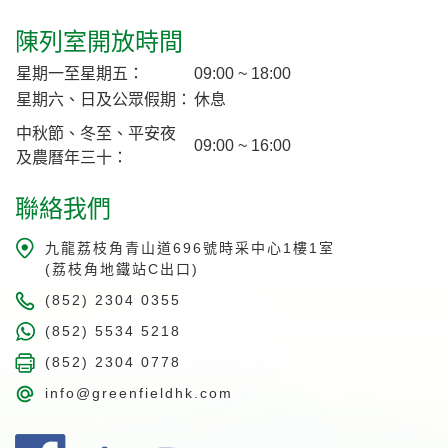
陳列室開放時間
星期一至星期五：
09:00 ~ 18:00
星期六、日及公眾假期：
休息
中秋節、冬至、平安夜
09:00 ~ 16:00
及農曆年三十：
聯絡我們
九龍荔枝角青山道696號時采中心1樓1室
(荔枝角地鐵站C出口)
(852) 2304 0355
(852) 5534 5218
(852) 2304 0778
info@greenfieldhk.com