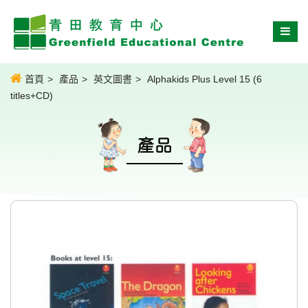
首頁
產品
英文圖書
Alphakids Plus Level 15 (6
titles+CD)
產品