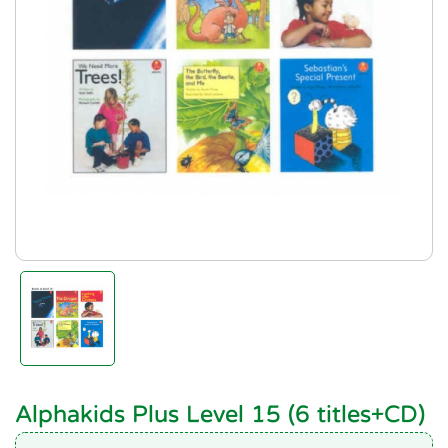
Alphakids Plus Level 15 (6 titles+CD)