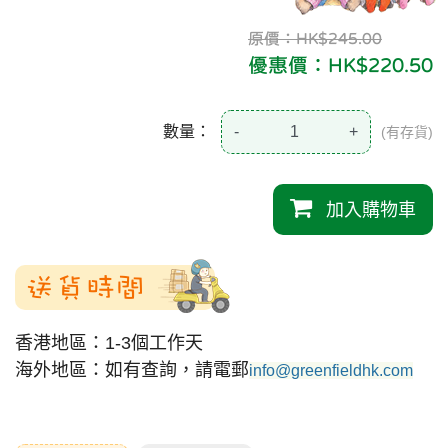
原價：HK$245.00
優惠價：HK$220.50
數量：
-
+
(有存貨)
加入購物車
送貨時間
香港地區：1-3個工作天
海外地區：如有查詢，請電郵
info@greenfieldhk.com