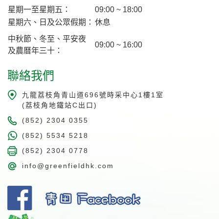
星期一至星期五：
09:00 ~ 18:00
星期六、日及公眾假期：
休息
中秋節、冬至、平安夜
09:00 ~ 16:00
及農曆年三十：
聯絡我們
九龍荔枝角青山道696號時采中心1樓1室
(荔枝角地鐵站C出口)
(852) 2304 0355
(852) 5534 5218
(852) 2304 0778
info@greenfieldhk.com