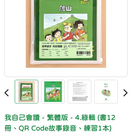
我自己會讀 - 繁體版 - 4.綠輯 (書12
冊、QR Code故事錄音、練習1本)