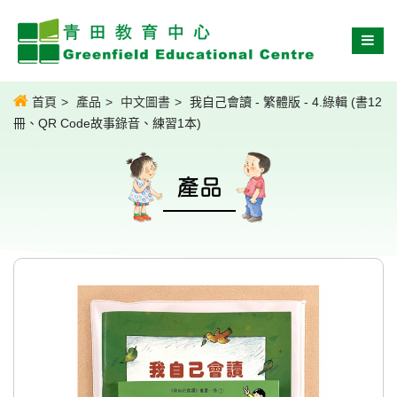
首頁
產品
中文圖書
我自己會讀 - 繁體版 - 4.綠輯 (書12
冊、QR Code故事錄音、練習1本)
產品