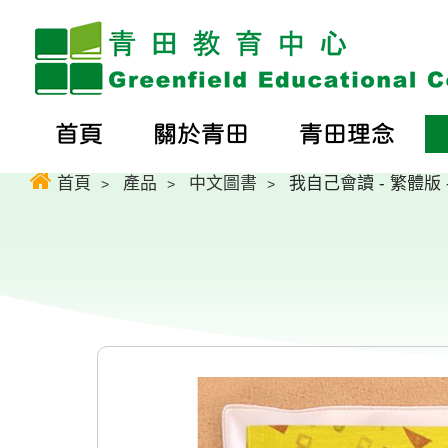
首頁
關於青田
青田理念
首頁
產品
中文圖書
我自己會讀 - 繁體版 