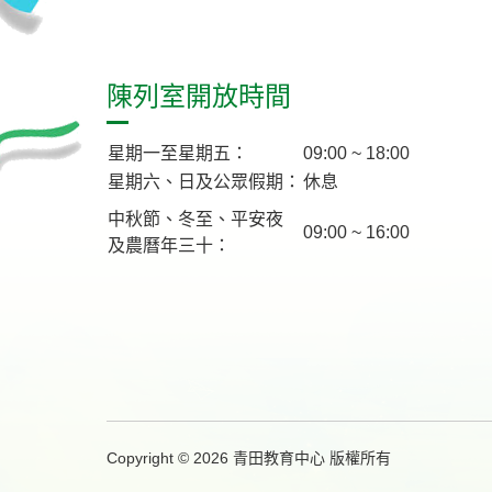
陳列室開放時間
星期一至星期五：
09:00 ~ 18:00
星期六、日及公眾假期：
休息
中秋節、冬至、平安夜
09:00 ~ 16:00
及農曆年三十：
Copyright © 2026 青田教育中心 版權所有