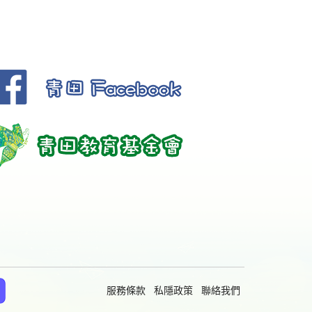
服務條款
私隱政策
聯絡我們