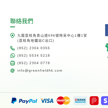
聯絡我們
九龍荔枝角青山道696號時采中心1樓1室
(荔枝角地鐵站C出口)
(852) 2304 0355
(852) 5534 5218
(852) 2304 0778
info@greenfieldhk.com