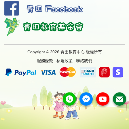
Copyright © 2026 青田教育中心 版權所有
服務條款
私隱政策
聯絡我們