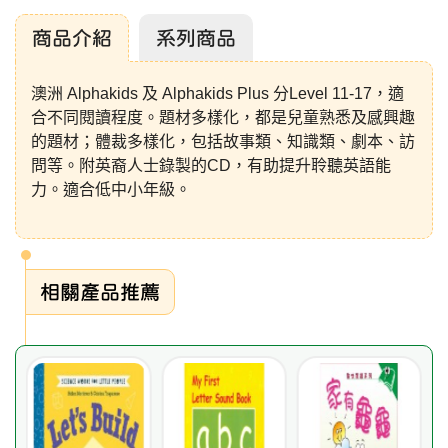
商品介紹
系列商品
澳洲 Alphakids 及 Alphakids Plus 分Level 11-17，適
合不同閱讀程度。題材多樣化，都是兒童熟悉及感興趣
的題材；體裁多樣化，包括故事類、知識類、劇本、訪
問等。附英裔人士錄製的CD，有助提升聆聽英語能
力。適合低中小年級。
相關產品推薦