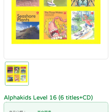
Alphakids Level 16 (6 titles+CD)