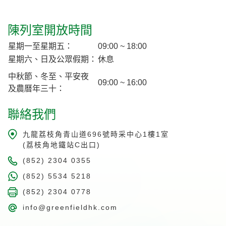
陳列室開放時間
星期一至星期五：
09:00 ~ 18:00
星期六、日及公眾假期：
休息
中秋節、冬至、平安夜
09:00 ~ 16:00
及農曆年三十：
聯絡我們
九龍荔枝角青山道696號時采中心1樓1室
(荔枝角地鐵站C出口)
(852) 2304 0355
(852) 5534 5218
(852) 2304 0778
info@greenfieldhk.com