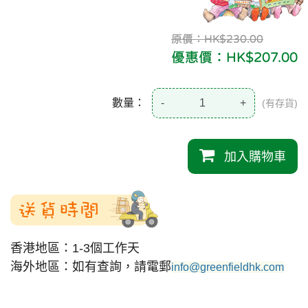
原價：HK$230.00
優惠價：HK$207.00
數量：
-
+
(有存貨)
加入購物車
送貨時間
香港地區：1-3個工作天
海外地區：如有查詢，請電郵
info@greenfieldhk.com