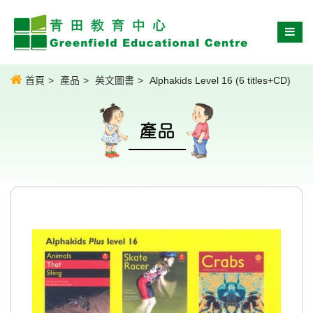
首頁
產品
英文圖書
Alphakids Level 16 (6 titles+CD)
產品