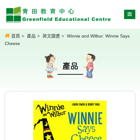
首頁
產品
英文圖書
Winnie and Wilbur: Winnie Says
Cheese
產品