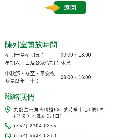
返回
陳列室開放時間
星期一至星期五：
09:00 ~ 18:00
星期六、日及公眾假期：
休息
中秋節、冬至、平安夜
09:00 ~ 16:00
及農曆年三十：
聯絡我們
九龍荔枝角青山道696號時采中心1樓1室
(荔枝角地鐵站C出口)
(852) 2304 0355
(852) 5534 5218