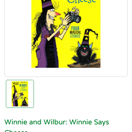
Winnie and Wilbur: Winnie Says