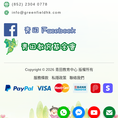
(852) 2304 0778
info@greenfieldhk.com
Copyright © 2026 青田教育中心 版權所有
服務條款
私隱政策
聯絡我們