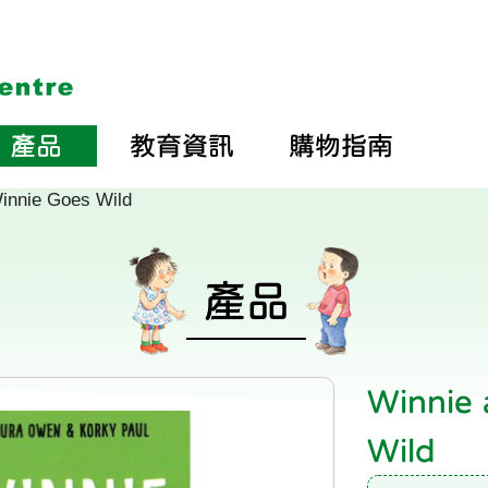
產品
教育資訊
購物指南
Winnie Goes Wild
產品
Winnie 
Wild