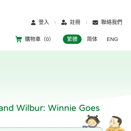
登入
註冊
聯絡我們
購物車（
0
）
繁體
简体
ENG
and Wilbur: Winnie Goes