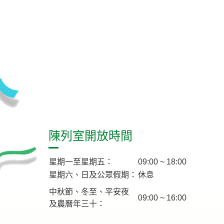
陳列室開放時間
星期一至星期五：
09:00 ~ 18:00
星期六、日及公眾假期：
休息
中秋節、冬至、平安夜
09:00 ~ 16:00
及農曆年三十：