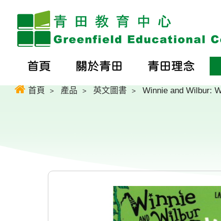
首頁
關於青田
青田理念
首頁
產品
英文圖書
Winnie and Wilbur: 