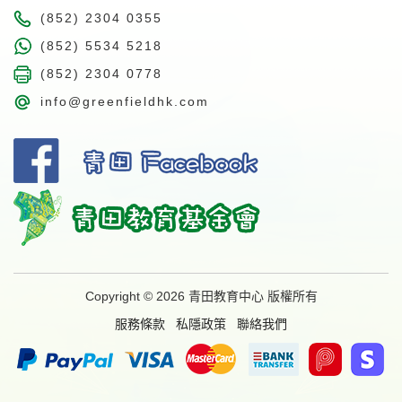
(852) 2304 0355
(852) 5534 5218
(852) 2304 0778
info@greenfieldhk.com
Copyright © 2026 青田教育中心 版權所有
服務條款
私隱政策
聯絡我們