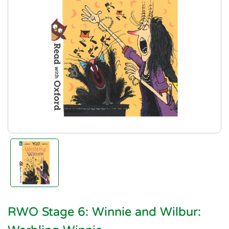
RWO Stage 6: Winnie and Wilbur: