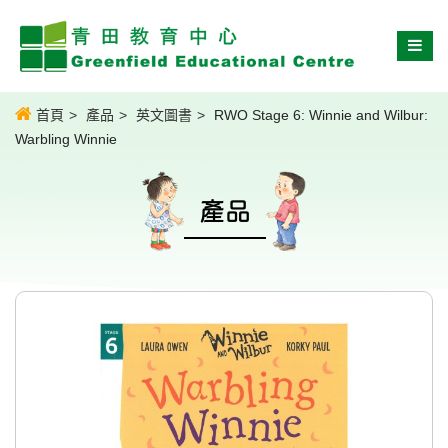
首頁
產品
英文圖書
RWO Stage 6: Winnie and Wilbur:
Warbling Winnie
產品