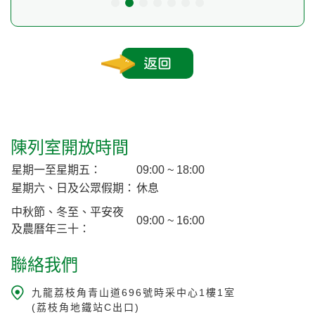
返回
陳列室開放時間
星期一至星期五：
09:00 ~ 18:00
星期六、日及公眾假期：
休息
中秋節、冬至、平安夜
09:00 ~ 16:00
及農曆年三十：
聯絡我們
九龍荔枝角青山道696號時采中心1樓1室
(荔枝角地鐵站C出口)