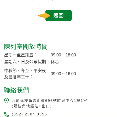
返回
陳列室開放時間
星期一至星期五：
09:00 ~ 18:00
星期六、日及公眾假期：
休息
中秋節、冬至、平安夜
09:00 ~ 16:00
及農曆年三十：
聯絡我們
九龍荔枝角青山道696號時采中心1樓1室
(荔枝角地鐵站C出口)
(852) 2304 0355