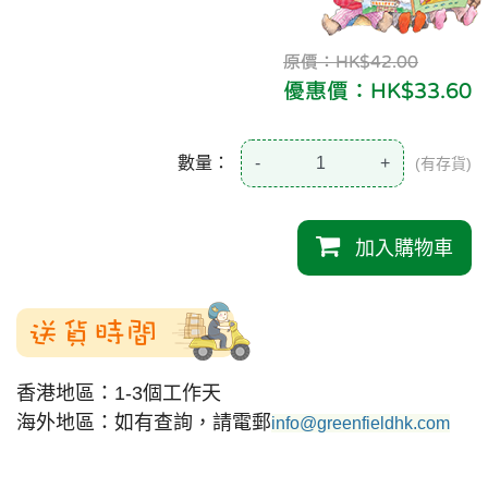
原價：HK$42.00
優惠價：HK$33.60
數量：
-
+
(有存貨)
加入購物車
送貨時間
香港地區：1-3個工作天
海外地區：如有查詢，請電郵
info@greenfieldhk.com