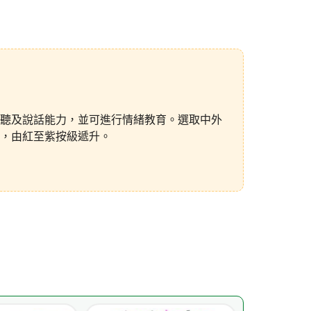
聽及說話能力，並可進行情緒教育。選取中外
，由紅至紫按級遞升。