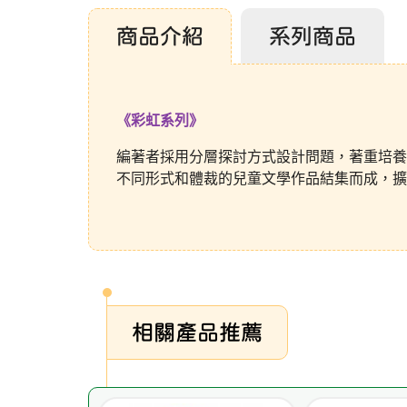
商品介紹
系列商品
《彩虹系列》
編著者採用分層探討方式設計問題，著重培養
不同形式和體裁的兒童文學作品結集而成，擴
相關產品推薦