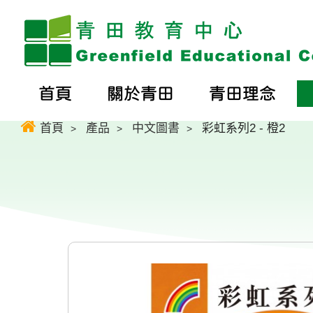
首頁
關於青田
青田理念
首頁
產品
中文圖書
彩虹系列2 - 橙2