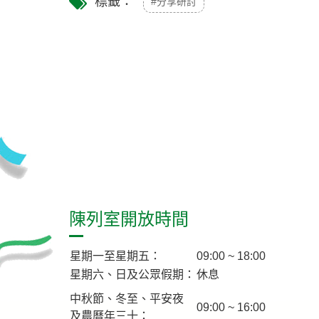
標籤：
#分享研討
陳列室開放時間
星期一至星期五：
09:00 ~ 18:00
星期六、日及公眾假期：
休息
中秋節、冬至、平安夜
09:00 ~ 16:00
及農曆年三十：