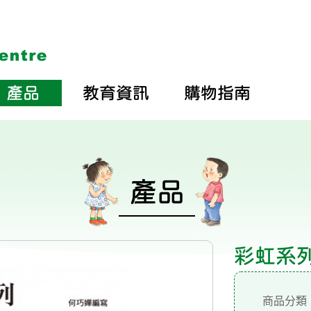
產品
教育資訊
購物指南
產品
彩虹系列2
商品分類