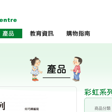
產品
教育資訊
購物指南
產品
彩虹系列3
商品分類