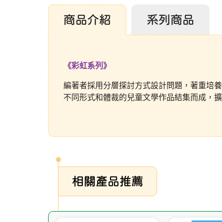
商品介紹
系列商品
《彩虹系列》
編著者採用分層探討方式設計問題，著重培養
不同形式和體裁的兒童文學作品結集而成，擴
相關產品推薦