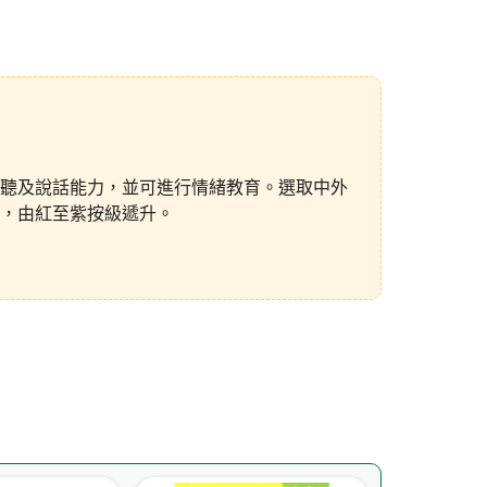
聽及說話能力，並可進行情緒教育。選取中外
，由紅至紫按級遞升。