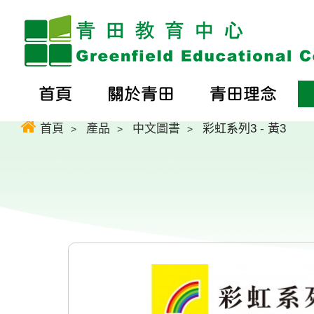
首頁
關於青田
青田理念
首頁
產品
中文圖書
彩虹系列3 - 黃3