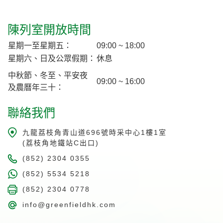
陳列室開放時間
星期一至星期五：
09:00 ~ 18:00
星期六、日及公眾假期：
休息
中秋節、冬至、平安夜
09:00 ~ 16:00
及農曆年三十：
聯絡我們
九龍荔枝角青山道696號時采中心1樓1室
(荔枝角地鐵站C出口)
(852) 2304 0355
(852) 5534 5218
(852) 2304 0778
info@greenfieldhk.com