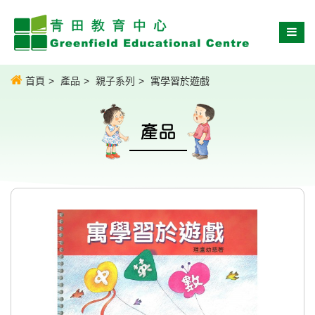
首頁
產品
親子系列
寓學習於遊戲
產品