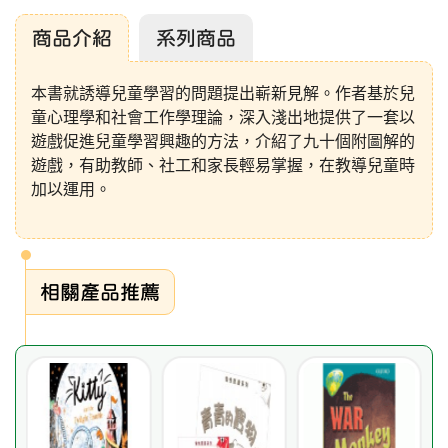
商品介紹
系列商品
本書就誘導兒童學習的問題提出嶄新見解。作者基於兒
童心理學和社會工作學理論，深入淺出地提供了一套以
遊戲促進兒童學習興趣的方法，介紹了九十個附圖解的
遊戲，有助教師、社工和家長輕易掌握，在教導兒童時
加以運用。
相關產品推薦