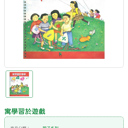
寓學習於遊戲