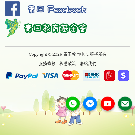
Copyright © 2026 青田教育中心 版權所有
服務條款
私隱政策
聯絡我們