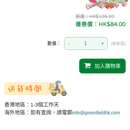
原價：HK$105.00
優惠價：HK$84.00
數量：
-
+
(有存貨)
加入購物車
送貨時間
香港地區：1-3個工作天
海外地區：如有查詢，請電郵
info@greenfieldhk.com