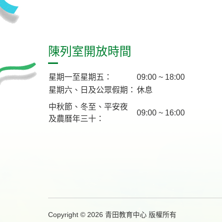
陳列室開放時間
星期一至星期五：
09:00 ~ 18:00
星期六、日及公眾假期：
休息
中秋節、冬至、平安夜
09:00 ~ 16:00
及農曆年三十：
Copyright © 2026 青田教育中心 版權所有