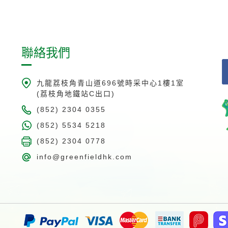
聯絡我們
九龍荔枝角青山道696號時采中心1樓1室
(荔枝角地鐵站C出口)
(852) 2304 0355
(852) 5534 5218
(852) 2304 0778
info@greenfieldhk.com