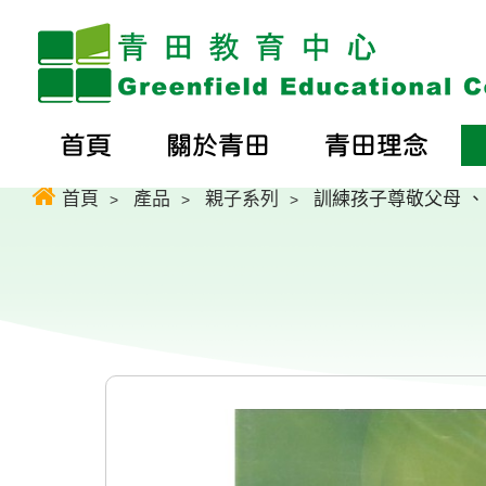
首頁
關於青田
青田理念
首頁
產品
親子系列
訓練孩子尊敬父母 、