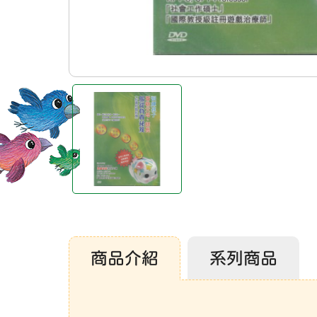
商品介紹
系列商品