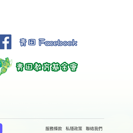
服務條款
私隱政策
聯絡我們